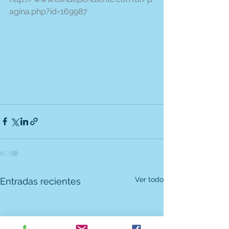
agina.php?id=169987
Ver todo
Entradas recientes